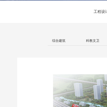
工程设
综合建筑
科教文卫