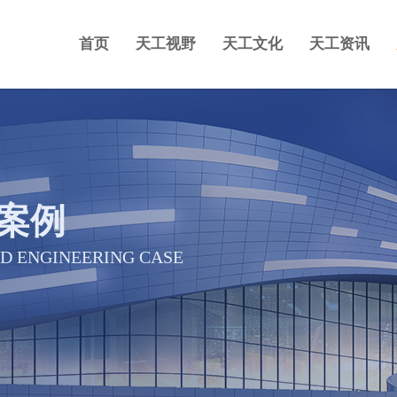
首页
天工视野
天工文化
天工资讯
案例
D ENGINEERING CASE