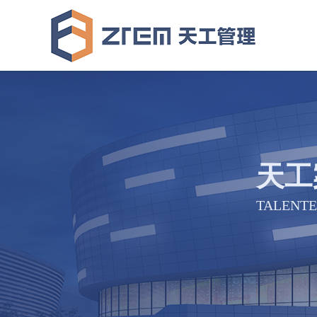
天工
TALENTE