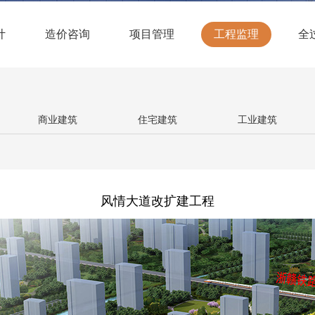
计
造价咨询
项目管理
工程监理
全
商业建筑
住宅建筑
工业建筑
风情大道改扩建工程