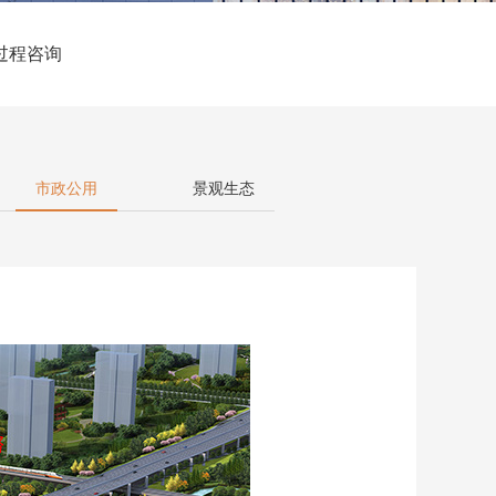
过程咨询
市政公用
景观生态