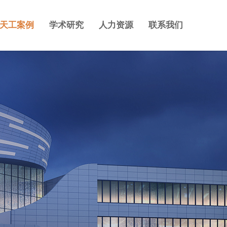
天工案例
学术研究
人力资源
联系我们